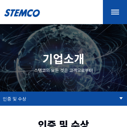
기업소개
스템코의 모든 것은 고객으로부터
인증 및 수상
인증 및 수상