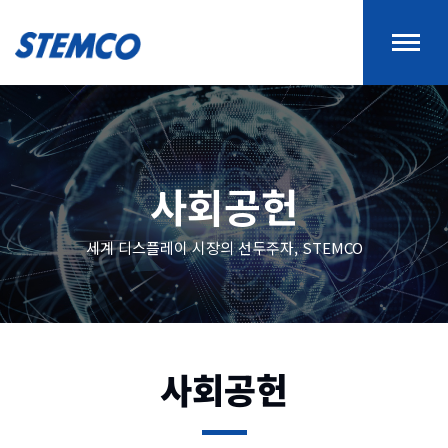
사회공헌
세계 디스플레이 시장의 선두주자, STEMCO
사회공헌