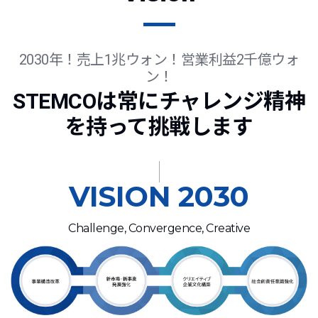
2030年！売上1兆ウォン！営業利益2千億ウォ
ン！
STEMCOは常にチャレンジ精神
を持って挑戦します
VISION 2030
Challenge, Convergence, Creative