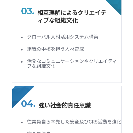
03.
相互理解によるクリエイテ
ィブな組織文化
グローバル人材活用システム構築
組織の中核を担う人材育成
活発なコミュニケーションやクリエイティ
ブな組織文化
04.
強い社会的責任意識
従業員自ら率先した安全及びCRS活動を強化