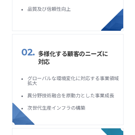
品質及び信頼性向上
02.
多様化する顧客のニーズに
対応
グローバルな環境変化に対応する事業領域
拡大
異分野技術融合を原動力とした事業成長
次世代生産インフラの構築