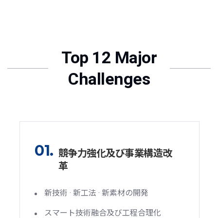
Top 12 Major
Challenges
01.
競争力強化及び事業構造改
革
新技術 · 新工法 · 新素材の開発
スマート技術融合及び工程合理化