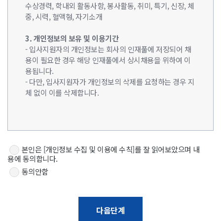
수상경력, 학내외 활동사항, 봉사활동, 취미, 특기, 신장, 체
중, 시력, 혈액형, 자기소개
3. 개인정보의 보유 및 이용기간
- 입사지원자의 개인정보는 회사의 인재풀에 저장되어 채
용이 필요한 경우 해당 인재풀에서 상시채용을 위하여 이
용됩니다.
- 다만, 입사지원자가 개인정보의 삭제를 요청하는 경우 지
체 없이 이를 삭제합니다.
본인은 [개인정보 수집 및 이용에 수칙]를 잘 읽어보았으며 내
용에 동의합니다.
동의안함
다음단계