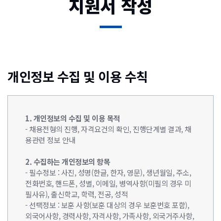
지원서 작성
개인정보 수집 및 이용 수칙
1. 개인정보의 수집 및 이용 목적
- 채용전형의 진행, 자격요건의 확인, 진행단계별 결과, 채
용관련 정보 안내
2. 수집하는 개인정보의 항목
- 필수정보 : 사진, 성명(한글, 한자, 영문), 생년월일, 주소,
전화번호, 핸드폰, 성별, 이메일, 병역사항(미필의 경우 미
필사유), 출신학교, 학력, 전공, 성적
- 선택정보 : 보훈 사항(보훈 대상의 경우 보훈번호 포함),
외국어사항, 경력사항, 자격사항, 가족사항, 외국거주사항,