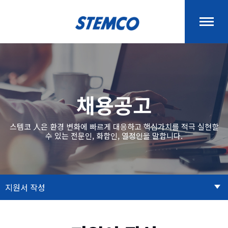
채용공고
스템코 人은 환경 변화에 빠르게 대응하고 핵심가치를 적극 실현할
수 있는 전문인, 화합인, 열정인을 말합니다.
지원서 작성